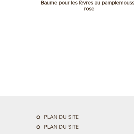
Baume pour les lèvres au pamplemous
rose
PLAN DU SITE
PLAN DU SITE