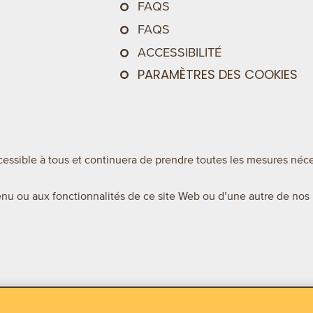
FAQS
FAQS
ACCESSIBILITÉ
PARAMÈTRES DES COOKIES
essible à tous et continuera de prendre toutes les mesures néces
tenu ou aux fonctionnalités de ce site Web ou d’une autre de nos