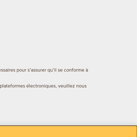
saires pour s’assurer qu’il se conforme à
 plateformes électroniques, veuillez nous