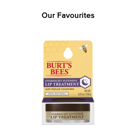
Our Favourites